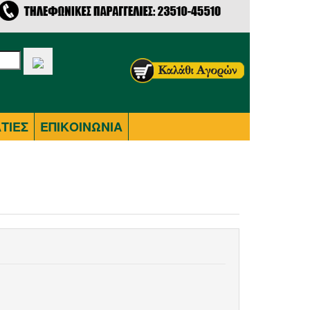
ΤΙΕΣ
ΕΠΙΚΟΙΝΩΝΙΑ