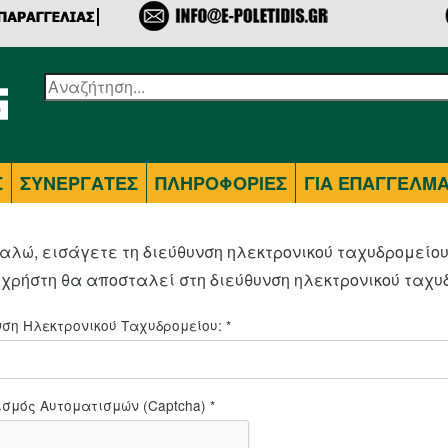
Σ
ΣΥΝΕΡΓΑΤΕΣ
ΠΛΗΡΟΦΟΡΙΕΣ
ΓΙΑ ΕΠΑΓΓΕΛΜΑ
λώ, εισάγετε τη διεύθυνση ηλεκτρονικού ταχυδρομείου
χρήστη θα αποσταλεί στη διεύθυνση ηλεκτρονικού ταχ
ση Ηλεκτρονικού Ταχυδρομείου:
*
σμός Αυτοματισμών (Captcha)
*