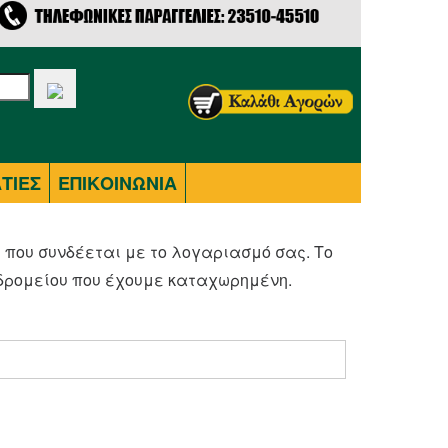
ΤΙΕΣ
ΕΠΙΚΟΙΝΩΝΙΑ
 που συνδέεται με το λογαριασμό σας. Το
υδρομείου που έχουμε καταχωρημένη.