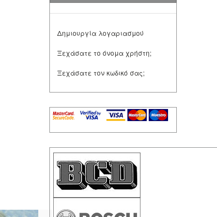
Δημιουργία λογαριασμού
Ξεχάσατε το όνομα χρήστη;
Ξεχάσατε τον κωδικό σας;