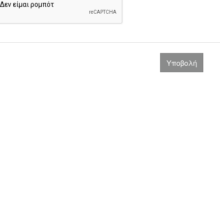
Υποβολή