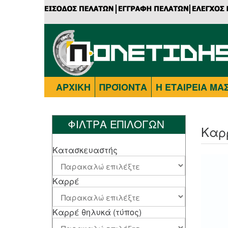
ΑΡΧΙΚΗ
ΠΡΟΪΟΝΤΑ
Η ΕΤΑΙΡΕΙΑ ΜΑ
ΦΙΛΤΡΑ ΕΠΙΛΟΓΩΝ
Καρ
Κατασκευαστής
Καρρέ
Καρρέ θηλυκά (τύπος)