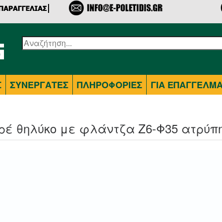
Σ
ΣΥΝΕΡΓΑΤΕΣ
ΠΛΗΡΟΦΟΡΙΕΣ
ΓΙΑ ΕΠΑΓΓΕΛΜΑ
ρέ θηλύκο με φλάντζα Ζ6-Φ35 ατρύπ