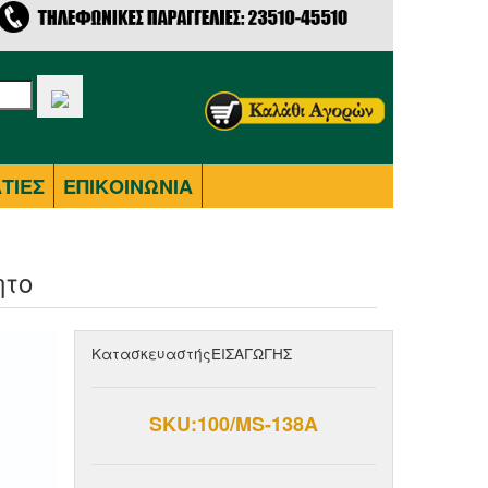
ΤΙΕΣ
ΕΠΙΚΟΙΝΩΝΙΑ
ητο
Κατασκευαστής
ΕΙΣΑΓΩΓΗΣ
SKU:100/MS-138A