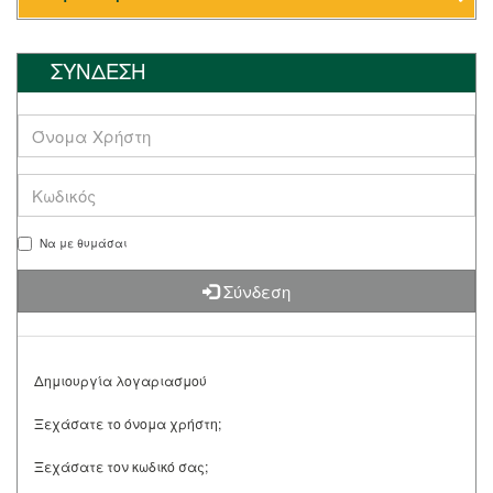
ΣΥΝΔΕΣΗ
Να με θυμάσαι
Σύνδεση
Δημιουργία λογαριασμού
Ξεχάσατε το όνομα χρήστη;
Ξεχάσατε τον κωδικό σας;