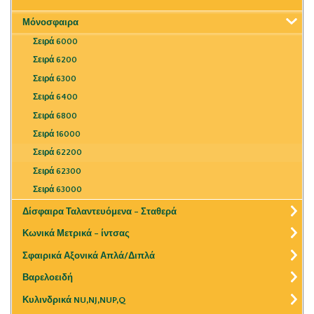
Μόνοσφαιρα
Σειρά 6000
Σειρά 6200
Σειρά 6300
Σειρά 6400
Σειρά 6800
Σειρά 16000
Σειρά 62200
Σειρά 62300
Σειρά 63000
Δίσφαιρα Ταλαντευόμενα – Σταθερά
Κωνικά Μετρικά – ίντσας
Σφαιρικά Αξονικά Απλά/Διπλά
Βαρελοειδή
Κυλινδρικά NU,NJ,NUP,Q