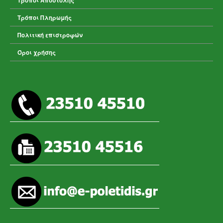
Τρόποι Αποστολής
Τρόποι Πληρωμής
Πολιτική επιστροφών
Όροι χρήσης