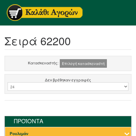
Σειρά 62200
Κατασκευαστής:
Επιλογή κατασκευαστή
Δεν βρέθηκαν εγγραφές
ΠΡΟΪΟΝΤΑ
Ρουλεμάν