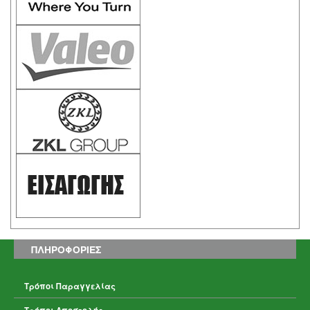
ΠΛΗΡΟΦΟΡΙΕΣ
Τρόποι Παραγγελίας