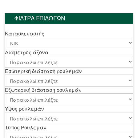
ΦΙΛΤΡΑ ΕΠΙΛΟΓΩΝ
Κατασκευαστής
Διάμετρος άξονα
Εσωτερική διάσταση ρουλεμάν
Εξωτερική διάσταση ρουλεμάν
Ύψος ρουλεμάν
Τύπος Ρουλεμάν