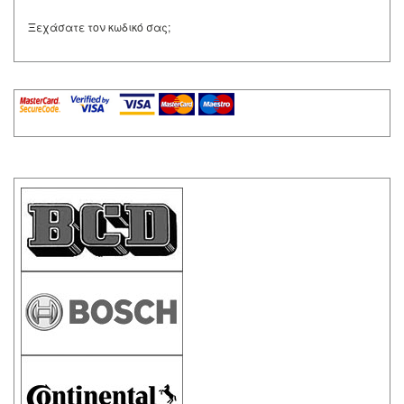
Ξεχάσατε τον κωδικό σας;