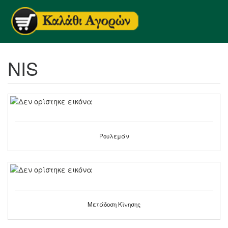
NIS
Ρουλεμάν
Μετάδοση Κίνησης