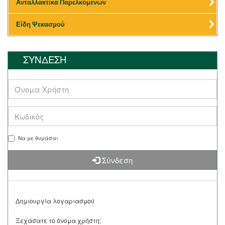
Ανταλλακτικά Παρελκόμενων
Είδη Ψεκασμού
ΣΥΝΔΕΣΗ
Να με θυμάσαι
Σύνδεση
Δημιουργία λογαριασμού
Ξεχάσατε το όνομα χρήστη;